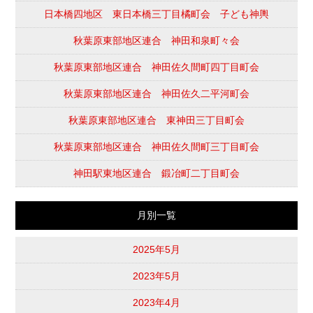
日本橋四地区 東日本橋三丁目橘町会 子ども神輿
秋葉原東部地区連合 神田和泉町々会
秋葉原東部地区連合 神田佐久間町四丁目町会
秋葉原東部地区連合 神田佐久二平河町会
秋葉原東部地区連合 東神田三丁目町会
秋葉原東部地区連合 神田佐久間町三丁目町会
神田駅東地区連合 鍛冶町二丁目町会
月別一覧
2025年5月
2023年5月
2023年4月