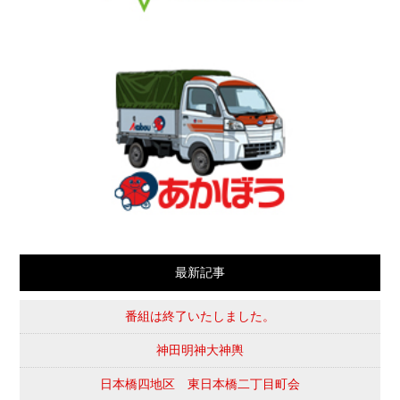
最新記事
番組は終了いたしました。
神田明神大神輿
日本橋四地区 東日本橋二丁目町会