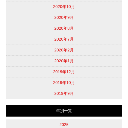
2020年10月
2020年9月
2020年8月
2020年7月
2020年2月
2020年1月
2019年12月
2019年10月
2019年9月
年別一覧
2025