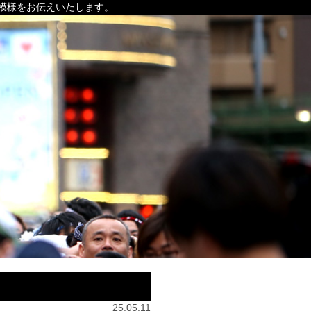
の模様をお伝えいたします。
25.05.11