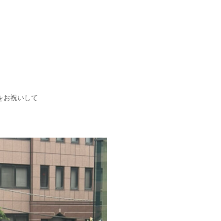
年をお祝いして