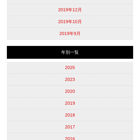
2019年12月
2019年10月
2019年9月
年別一覧
2025
2023
2020
2019
2018
2017
2016