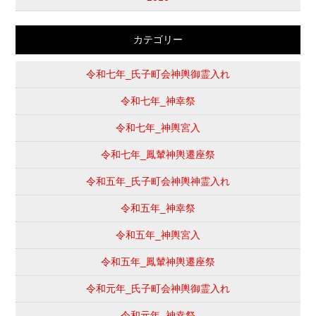
カテゴリー
令和七年_氏子町会神輿御霊入れ
令和七年_神幸祭
令和七年_神輿宮入
令和七年_鳳輦神輿遷座祭
令和五年_氏子町会神輿神霊入れ
令和五年_神幸祭
令和五年_神輿宮入
令和五年_鳳輦神輿遷座祭
令和元年_氏子町会神輿御霊入れ
令和元年_神幸祭