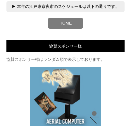
▶ 本年の江戸東京夜市のスケジュールは以下の通りです。
HOME
協賛スポンサー様
協賛スポンサー様はランダム順で表示しております。