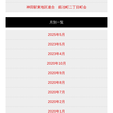
神田駅東地区連合 鍛冶町二丁目町会
月別一覧
2025年5月
2023年5月
2023年4月
2020年10月
2020年9月
2020年8月
2020年7月
2020年2月
2020年1月