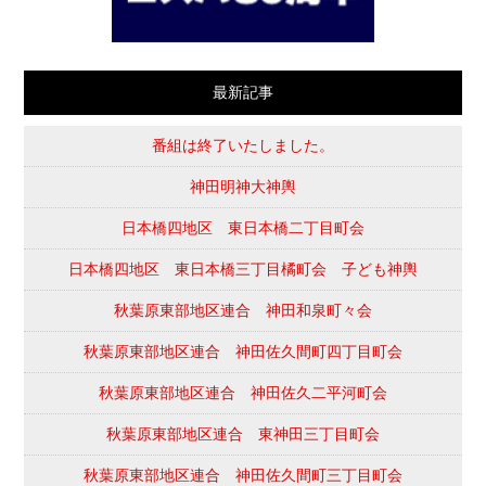
最新記事
番組は終了いたしました。
神田明神大神輿
日本橋四地区 東日本橋二丁目町会
日本橋四地区 東日本橋三丁目橘町会 子ども神輿
秋葉原東部地区連合 神田和泉町々会
秋葉原東部地区連合 神田佐久間町四丁目町会
秋葉原東部地区連合 神田佐久二平河町会
秋葉原東部地区連合 東神田三丁目町会
秋葉原東部地区連合 神田佐久間町三丁目町会