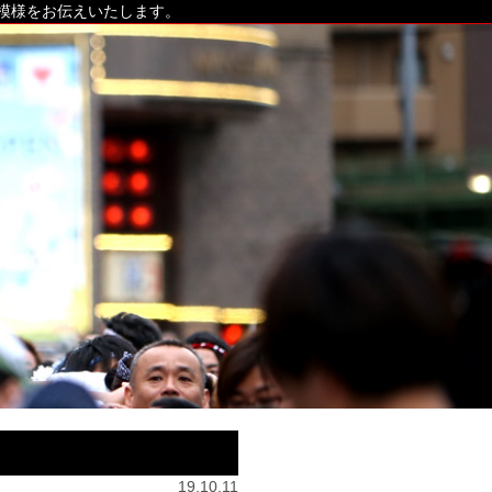
の模様をお伝えいたします。
19.10.11