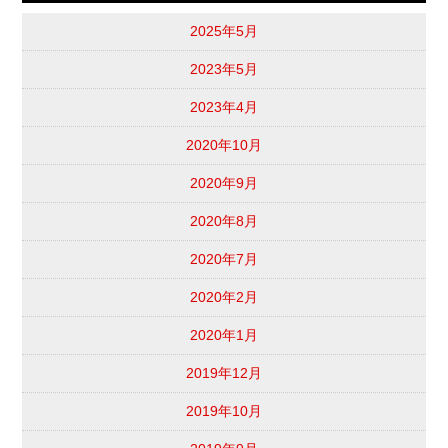
2025年5月
2023年5月
2023年4月
2020年10月
2020年9月
2020年8月
2020年7月
2020年2月
2020年1月
2019年12月
2019年10月