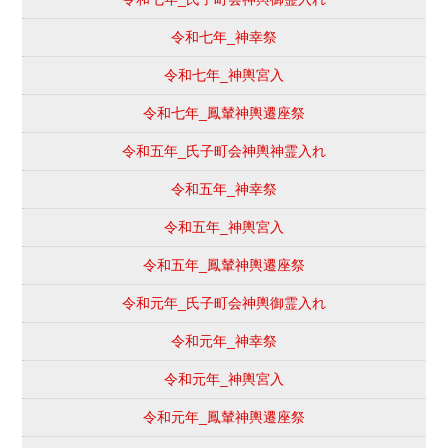
令和七年_神幸祭
令和七年_神輿宮入
令和七年_鳳輦神輿遷座祭
令和五年_氏子町会神輿神霊入れ
令和五年_神幸祭
令和五年_神輿宮入
令和五年_鳳輦神輿遷座祭
令和元年_氏子町会神輿御霊入れ
令和元年_神幸祭
令和元年_神輿宮入
令和元年_鳳輦神輿遷座祭