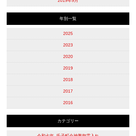
2019年9月
年別一覧
2025
2023
2020
2019
2018
2017
2016
カテゴリー
令和七年_氏子町会神輿御霊入れ