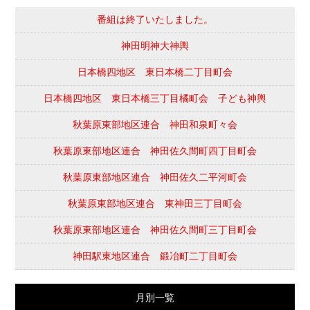
番組は終了いたしました。
神田明神大神輿
日本橋四地区 東日本橋二丁目町会
日本橋四地区 東日本橋三丁目橘町会 子ども神輿
秋葉原東部地区連合 神田和泉町々会
秋葉原東部地区連合 神田佐久間町四丁目町会
秋葉原東部地区連合 神田佐久二平河町会
秋葉原東部地区連合 東神田三丁目町会
秋葉原東部地区連合 神田佐久間町三丁目町会
神田駅東地区連合 鍛冶町二丁目町会
月別一覧