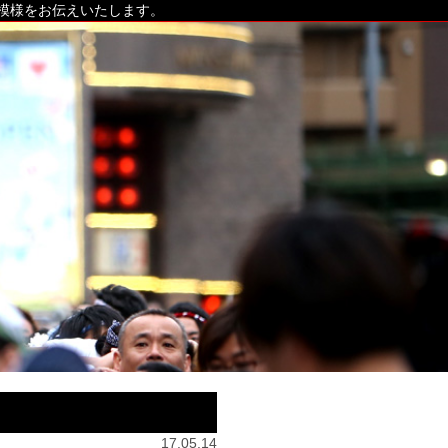
の模様をお伝えいたします。
17.05.14