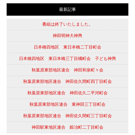
最新記事
番組は終了いたしました。
神田明神大神輿
日本橋四地区 東日本橋二丁目町会
日本橋四地区 東日本橋三丁目橘町会 子ども神輿
秋葉原東部地区連合 神田和泉町々会
秋葉原東部地区連合 神田佐久間町四丁目町会
秋葉原東部地区連合 神田佐久二平河町会
秋葉原東部地区連合 東神田三丁目町会
秋葉原東部地区連合 神田佐久間町三丁目町会
神田駅東地区連合 鍛冶町二丁目町会