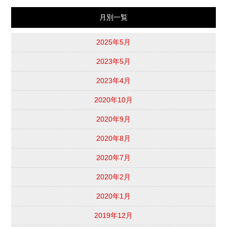
月別一覧
2025年5月
2023年5月
2023年4月
2020年10月
2020年9月
2020年8月
2020年7月
2020年2月
2020年1月
2019年12月