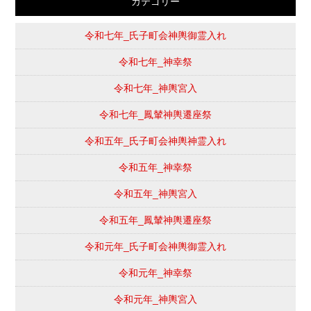
カテゴリー
令和七年_氏子町会神輿御霊入れ
令和七年_神幸祭
令和七年_神輿宮入
令和七年_鳳輦神輿遷座祭
令和五年_氏子町会神輿神霊入れ
令和五年_神幸祭
令和五年_神輿宮入
令和五年_鳳輦神輿遷座祭
令和元年_氏子町会神輿御霊入れ
令和元年_神幸祭
令和元年_神輿宮入