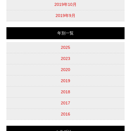
2019年10月
2019年9月
年別一覧
2025
2023
2020
2019
2018
2017
2016