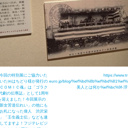
今回の特別展にご協力いた
https://www.t
いた㈱はちどり様が発行の
euro.jp/blog/%ef%bd%8b%ef%bd%81%e
ＣＯＭＩＣ魂』は「ゴラク
美人とは何か%ef%bc%9f
代劇の伝導誌」として1周年
を迎えました！今回展示の
新女苦道伝れい」の他にも
お札になった偉人 渋沢栄
」「壬生義士伝」なども連
してますよ！フジテレビジ