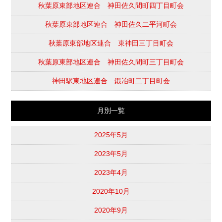
秋葉原東部地区連合 神田佐久間町四丁目町会
秋葉原東部地区連合 神田佐久二平河町会
秋葉原東部地区連合 東神田三丁目町会
秋葉原東部地区連合 神田佐久間町三丁目町会
神田駅東地区連合 鍛冶町二丁目町会
月別一覧
2025年5月
2023年5月
2023年4月
2020年10月
2020年9月