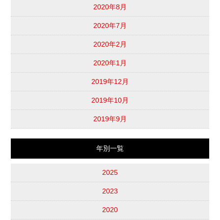
2020年8月
2020年7月
2020年2月
2020年1月
2019年12月
2019年10月
2019年9月
年別一覧
2025
2023
2020