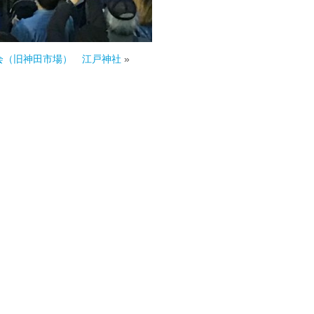
会（旧神田市場） 江戸神社
»