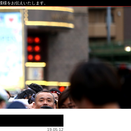
の模様をお伝えいたします。
19.05.12