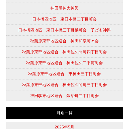
神田明神大神輿
日本橋四地区 東日本橋二丁目町会
日本橋四地区 東日本橋三丁目橘町会 子ども神輿
秋葉原東部地区連合 神田和泉町々会
秋葉原東部地区連合 神田佐久間町四丁目町会
秋葉原東部地区連合 神田佐久二平河町会
秋葉原東部地区連合 東神田三丁目町会
秋葉原東部地区連合 神田佐久間町三丁目町会
神田駅東地区連合 鍛冶町二丁目町会
月別一覧
2025年5月