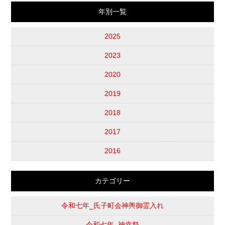
年別一覧
2025
2023
2020
2019
2018
2017
2016
カテゴリー
令和七年_氏子町会神輿御霊入れ
令和七年_神幸祭