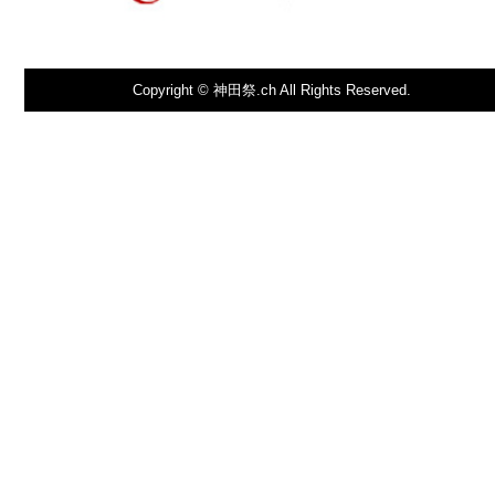
Copyright © 神田祭.ch All Rights Reserved.