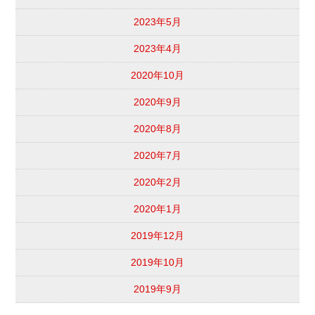
2023年5月
2023年4月
2020年10月
2020年9月
2020年8月
2020年7月
2020年2月
2020年1月
2019年12月
2019年10月
2019年9月