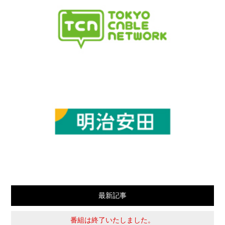
最新記事
番組は終了いたしました。