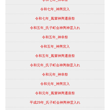
令和七年_神輿宮入
令和七年_鳳輦神輿遷座祭
令和五年_氏子町会神輿神霊入れ
令和五年_神幸祭
令和五年_神輿宮入
令和五年_鳳輦神輿遷座祭
令和元年_氏子町会神輿御霊入れ
令和元年_神幸祭
令和元年_神輿宮入
令和元年_鳳輦神輿遷座祭
平成29年_氏子町会神輿神霊入れ