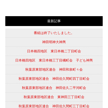
最新記事
番組は終了いたしました。
神田明神大神輿
日本橋四地区 東日本橋二丁目町会
日本橋四地区 東日本橋三丁目橘町会 子ども神輿
秋葉原東部地区連合 神田和泉町々会
秋葉原東部地区連合 神田佐久間町四丁目町会
秋葉原東部地区連合 神田佐久二平河町会
秋葉原東部地区連合 東神田三丁目町会
秋葉原東部地区連合 神田佐久間町三丁目町会