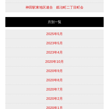
神田駅東地区連合 鍛冶町二丁目町会
月別一覧
2025年5月
2023年5月
2023年4月
2020年10月
2020年9月
2020年8月
2020年7月
2020年2月
2020年1月