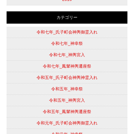
カテゴリー
令和七年_氏子町会神輿御霊入れ
令和七年_神幸祭
令和七年_神輿宮入
令和七年_鳳輦神輿遷座祭
令和五年_氏子町会神輿神霊入れ
令和五年_神幸祭
令和五年_神輿宮入
令和五年_鳳輦神輿遷座祭
令和元年_氏子町会神輿御霊入れ