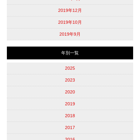
2019年12月
2019年10月
2019年9月
年別一覧
2025
2023
2020
2019
2018
2017
2016