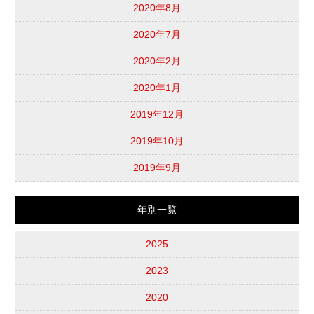
2020年8月
2020年7月
2020年2月
2020年1月
2019年12月
2019年10月
2019年9月
年別一覧
2025
2023
2020