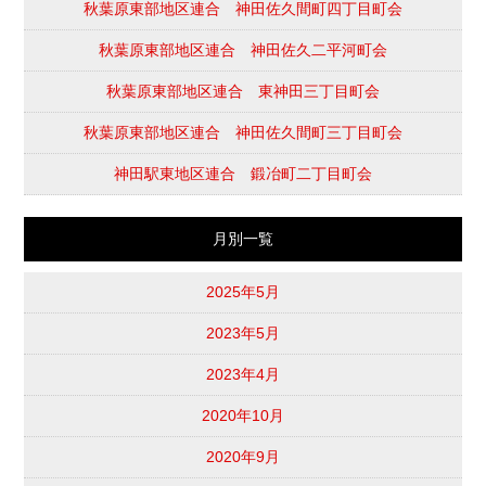
秋葉原東部地区連合 神田佐久間町四丁目町会
秋葉原東部地区連合 神田佐久二平河町会
秋葉原東部地区連合 東神田三丁目町会
秋葉原東部地区連合 神田佐久間町三丁目町会
神田駅東地区連合 鍛冶町二丁目町会
月別一覧
2025年5月
2023年5月
2023年4月
2020年10月
2020年9月