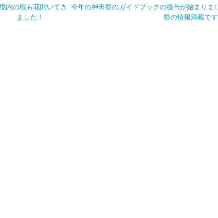
境内の桜も花開いてき
今年の神田祭のガイドブックの授与が始まりま
ました！
祭の情報満載です