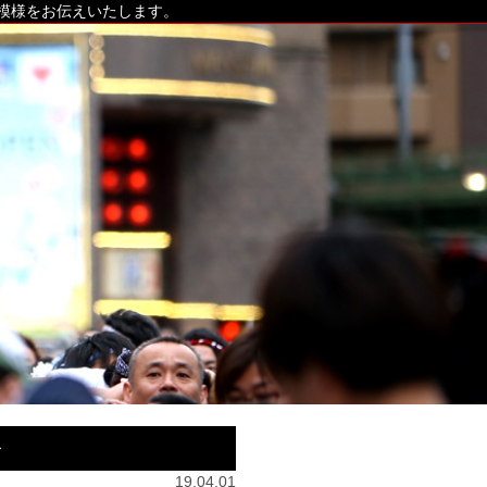
の模様をお伝えいたします。
祭
19.04.01