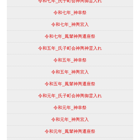
令和七年_氏子町会神輿御霊入れ
令和七年_神幸祭
令和七年_神輿宮入
令和七年_鳳輦神輿遷座祭
令和五年_氏子町会神輿神霊入れ
令和五年_神幸祭
令和五年_神輿宮入
令和五年_鳳輦神輿遷座祭
令和元年_氏子町会神輿御霊入れ
令和元年_神幸祭
令和元年_神輿宮入
令和元年_鳳輦神輿遷座祭