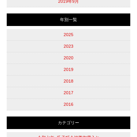
2019年9月
年別一覧
2025
2023
2020
2019
2018
2017
2016
カテゴリー