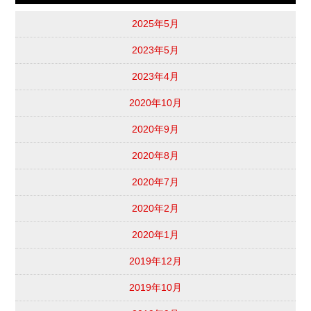
2025年5月
2023年5月
2023年4月
2020年10月
2020年9月
2020年8月
2020年7月
2020年2月
2020年1月
2019年12月
2019年10月