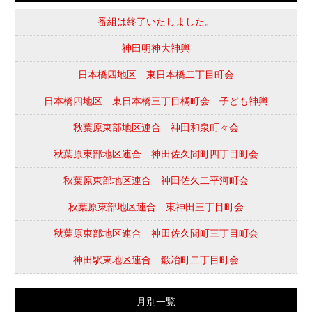
番組は終了いたしました。
神田明神大神輿
日本橋四地区 東日本橋二丁目町会
日本橋四地区 東日本橋三丁目橘町会 子ども神輿
秋葉原東部地区連合 神田和泉町々会
秋葉原東部地区連合 神田佐久間町四丁目町会
秋葉原東部地区連合 神田佐久二平河町会
秋葉原東部地区連合 東神田三丁目町会
秋葉原東部地区連合 神田佐久間町三丁目町会
神田駅東地区連合 鍛冶町二丁目町会
月別一覧