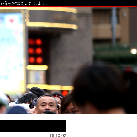
の模様をお伝えいたします。
16.10.02