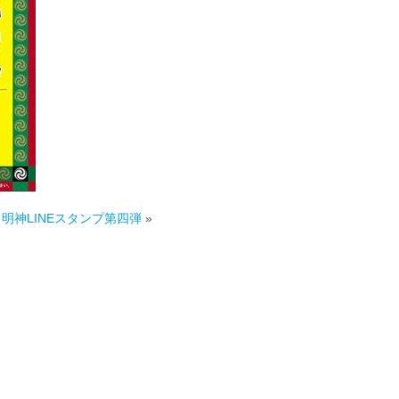
明神LINEスタンプ第四弾
»