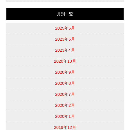
月別一覧
2025年5月
2023年5月
2023年4月
2020年10月
2020年9月
2020年8月
2020年7月
2020年2月
2020年1月
2019年12月