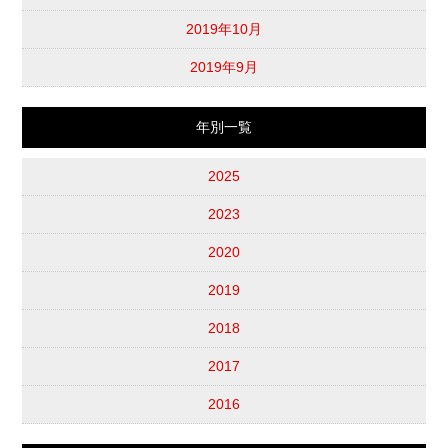
2019年10月
2019年9月
年別一覧
2025
2023
2020
2019
2018
2017
2016