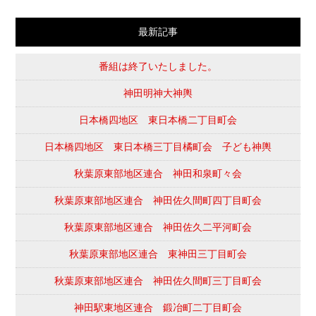
最新記事
番組は終了いたしました。
神田明神大神輿
日本橋四地区 東日本橋二丁目町会
日本橋四地区 東日本橋三丁目橘町会 子ども神輿
秋葉原東部地区連合 神田和泉町々会
秋葉原東部地区連合 神田佐久間町四丁目町会
秋葉原東部地区連合 神田佐久二平河町会
秋葉原東部地区連合 東神田三丁目町会
秋葉原東部地区連合 神田佐久間町三丁目町会
神田駅東地区連合 鍛冶町二丁目町会