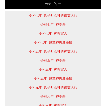
カテゴリー
令和七年_氏子町会神輿御霊入れ
令和七年_神幸祭
令和七年_神輿宮入
令和七年_鳳輦神輿遷座祭
令和五年_氏子町会神輿神霊入れ
令和五年_神幸祭
令和五年_神輿宮入
令和五年_鳳輦神輿遷座祭
令和元年_氏子町会神輿御霊入れ
令和元年_神幸祭
令和元年_神輿宮入