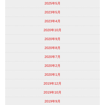
2025年5月
2023年5月
2023年4月
2020年10月
2020年9月
2020年8月
2020年7月
2020年2月
2020年1月
2019年12月
2019年10月
2019年9月