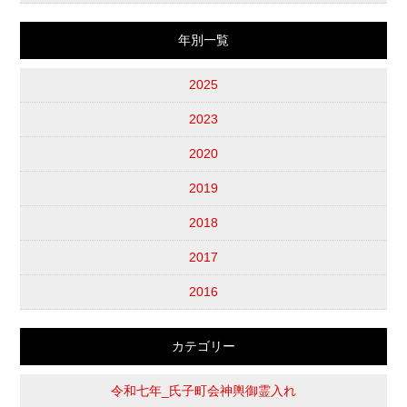
年別一覧
2025
2023
2020
2019
2018
2017
2016
カテゴリー
令和七年_氏子町会神輿御霊入れ