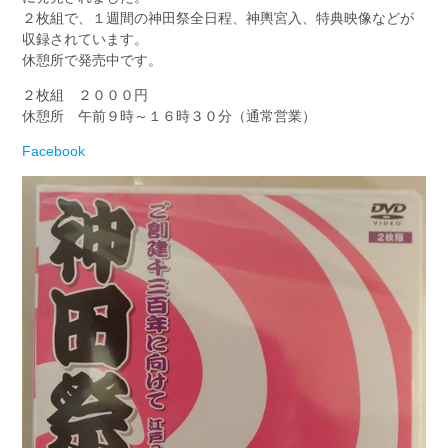
２枚組で、１週間の神田祭全日程、神輿宮入、特典映像などが
収録されています。
休憩所で発売中です。
２枚組 ２０００円
休憩所 午前９時～１６時３０分（通常営業）
Facebook