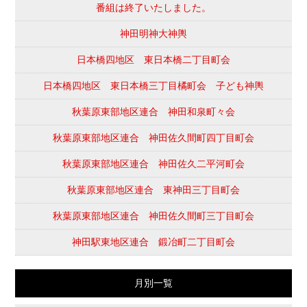
番組は終了いたしました。
神田明神大神輿
日本橋四地区 東日本橋二丁目町会
日本橋四地区 東日本橋三丁目橘町会 子ども神輿
秋葉原東部地区連合 神田和泉町々会
秋葉原東部地区連合 神田佐久間町四丁目町会
秋葉原東部地区連合 神田佐久二平河町会
秋葉原東部地区連合 東神田三丁目町会
秋葉原東部地区連合 神田佐久間町三丁目町会
神田駅東地区連合 鍛冶町二丁目町会
月別一覧