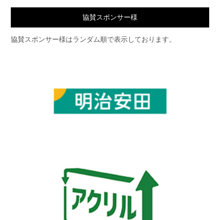
協賛スポンサー様
協賛スポンサー様はランダム順で表示しております。