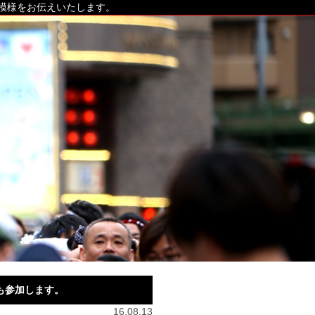
の模様をお伝えいたします。
も参加します。
16.08.13